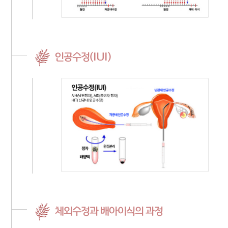
인공수정(IUI)
체외수정과 배아이식의 과정