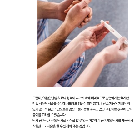
그런데, 요즘은 난임 치료의 성적이 과거에 비해 비약적으로 발전하기는 했지만,
간혹 시험관 시술을 수차례 시도해도 임신이 되지 않거나, 난소 기능이 거의 남아
있지 않아서 본인의 난소로는 임신이 불가능한 경우도 있습니다. 이런 경우에 난자
공여를 고려할 수 있습니다.
난자 공여란, 자신의 난자로 임신을 할 수 없는 여성에게 공여자의 난자를 제공해서
시험관 아기시술을 할 수 있게 해 주는 것입니다.