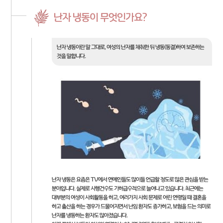
난자 냉동이 무엇인가요?
난자 냉동이란 말 그대로, 여성의 난자를 채취한 뒤 냉동(동결)하여 보존하는
것을 말합니다.
난자 냉동은 요즘은 TV에서 연예인들도 많이들 언급할 정도로 많은 관심을 받는
분야입니다. 실제로 시행건수도 기하급수적으로 늘어나고 있습니다. 최근에는
대부분의 여성이 사회활동을 하고, 여러가지 사회 문제로 어린 연령일 때 결혼을
하고 출산을 하는 경우가 드물어지면서 난임 환자도 증가하고, 보험을 드는 의미로
난자를 냉동하는 환자도 많아졌습니다.