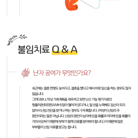
불임치료
Q & A
난자 공여가 무엇인가요?
최근에는 결혼 연령도 늦어지고, 결혼을 했다고 해서 바로 임신을 하는 경우도 많지
않습니다.
그러다보니, 막상 가족계획을 세우려고 보면 난소 기능 평가지표인
항뮬러관호르몬(AMH) 많이 떨어져 있다거나, 일 년을 노력해도 임신이 되지
않아서 난임 진단을 받거나 하는 경우도 수두룩합니다. (여성이 난임의 주
원인이라는 말은 아닙니다. 난임의 원인이 남자에 있을 확률과 여자에 있을 확률이
거의 비슷하기 때문에 부부가 함께 진료를 받아봐야 합니다.) 이 때문에 많은
부부들이 난임 치료를 받고는 합니다.