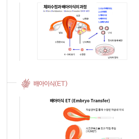
배아이식(ET)