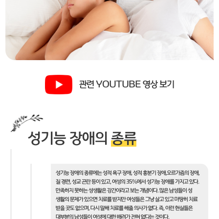
관련 YOUTUBE 영상 보기
성기능 장애의
종류
성기능 장애의 종류에는 성적 욕구 장애, 성적 흥분기 장애,오르가즘의 장애,
질 경련, 성교 곤란 등이 있고, 여성의 35%에서 성기능 장애를 가지고 있다.
만족하지 못하는 성생활은 강간이라고 보는 개념이다. 많은 남성들이 성
생활의 문제가 있으면 치료를 받지만 여성들은 그냥 살고 있고 마땅히 치료
받을 곳도 없으며, 다시 말해 치료를 해줄 의사가 없다. 즉, 이런 현실들은
대부분의 남성들이 여성에 대한 배려가 전혀 없다는 것이다.