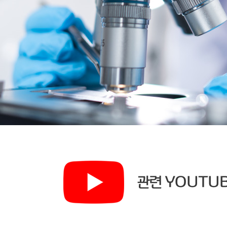
관련 YOUTUB