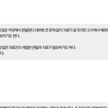
 많은 여성에서 관찰된다.대부분 큰 문제 없이 치료가 잘 되지만 소수에서 헤르
보이기도 한다.
험 많은 의료진의 세밀한 관찰과 치료가 필요하기도 하다.
다.