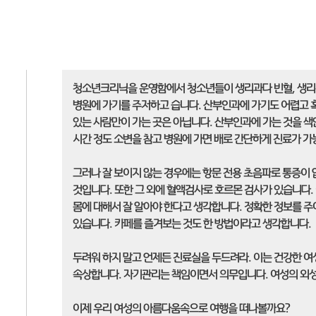
청소년크리닉을 운영함에서 청소년들이 생리과다 빈혈, 생리통,
병원에 가기를 주저하고 습니다. 산부인과에 가기도 어렵고 
있는 사람만이 가는 곳은 아닙니다. 산부인과에 가는 것을 색
시간 정도 소변을 참고 병원에 가면 배로 간단하게 진료가 가
그러나 잘 보이지 않는 경우에는 항문 전용 초음파로 통증이
것입니다. 또한 그 외에 혈액검사로 호르몬 검사가 있습니다.
몸에 대해서 잘 알아야 한다고 생각합니다. 정확한 정보를 주
있습니다. 카페를 즐겨보는 것도 한 방법이라고 생각합니다.
두려워 하지 말고 언제든 진료실을 두드려라. 이는 건강한 
속상합니다. 자기관리는 책임이면서 의무입니다. 여성의 외
이제 우리 여성의 아름다움속으로 여행을 떠나볼까요?