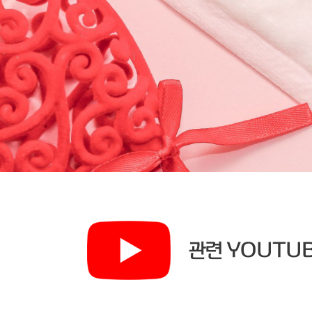
관련 YOUTUB