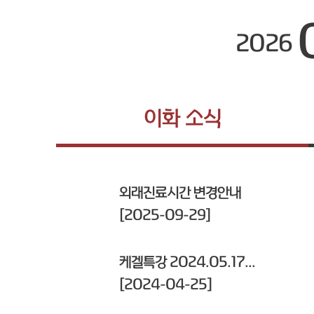
2026
이화 소식
외래진료시간 변경안내
[2025-09-29]
케겔특강 2024.05.17...
[2024-04-25]