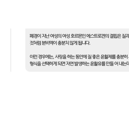
폐경이 지난 여성의 여성 호르몬인 에스트로겐의 결핍은 질과
것처럼 분비액이 충분치 않게 됩니다.
이런 경우에는, 사랑을 하는 동안에 질 좋은 윤활제를 충분히 
형식을 선택하게 되면 자연 발생하는 윤활유를 만들 어 내는데