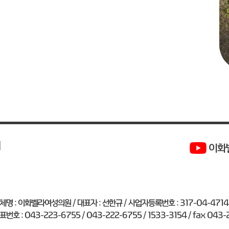
내
이화
체명 : 이화벨라여성의원 / 대표자 : 선한규 / 사업자등록번호 : 317-04-4714
표번호 : 043-223-6755 / 043-222-6755 / 1533-3154 / fax 043