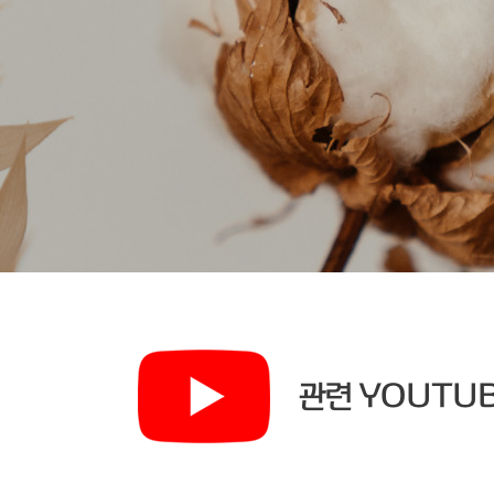
관련 YOUTUB