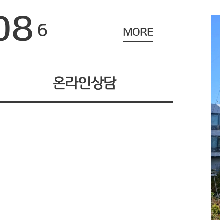
08
6
MORE
온라인상담