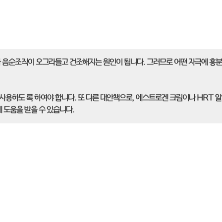
 음순조직이 오그라들고 건조해지는 원인이 됩니다. 그러므로 어떤 자극에 흥분
사용하도 록 하여야 합니다. 또 다른 대안책으로, 에스트로겐 크림이나 HRT 알
 도움을 받을 수 있습니다.