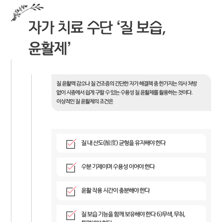
자가 치료 수단 ‘질 보습,
윤활제’
질 윤활액 감소나 질 건조증의 간단한 자가 해결책 중 한가지는 의사 처방
없이 시중에서 쉽게 구할 수 있는 수용성 질 윤활제를 활용하는 것이다.
이상적인 질 윤활제의 조건은
질 내 산도(酸度) 균형을 유지해야 한다
수분 기제이며 수용성 이어야 한다
윤활 작용 시간이 충분해야 한다
질 보습 기능을 함께 보유해야 한다 6)무색, 무취,