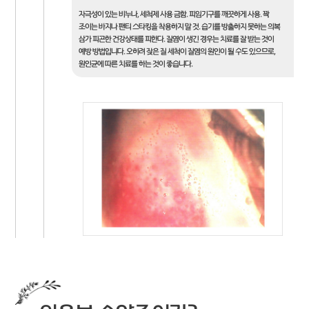
자극성이 있는 비누나, 세척제 사용 금함. 피임기구를 깨끗하게 사용. 꽉
조이는 바지나 팬티 스타킹을 착용하지 말 것. 습기를 방출하지 못하는 의복
삼가 피곤한 건강상태를 피한다. 질염이 생긴 경우는 치료를 잘 받는 것이
예방 방법입니다. 오히려 잦은 질 세척이 질염의 원인이 될 수도 있으므로,
원인균에 따른 치료를 하는 것이 좋습니다.